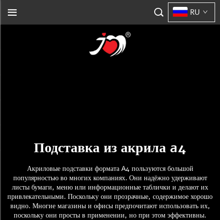
RU
Подставка из акрила a4
Акриловые подставки формата A4 пользуются большой
популярностью во многих компаниях. Они надёжно удерживают
листы бумаги, меню или информационные таблички и делают их
привлекательными. Поскольку они прозрачные, содержимое хорошо
видно. Многие магазины и офисы предпочитают использовать их,
поскольку они просты в применении, но при этом эффективны.