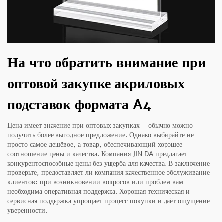
На что обратить внимание при
оптовой закупке акриловых
подставок формата A4
Цена имеет значение при оптовых закупках — обычно можно
получить более выгодное предложение. Однако выбирайте не
просто самое дешёвое, а товар, обеспечивающий хорошее
соотношение цены и качества. Компания JIN DA предлагает
конкурентоспособные цены без ущерба для качества. В заключение
проверьте, предоставляет ли компания качественное обслуживание
клиентов: при возникновении вопросов или проблем вам
необходима оперативная поддержка. Хорошая техническая и
сервисная поддержка упрощает процесс покупки и даёт ощущение
уверенности.