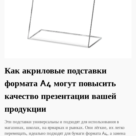
Как акриловые подставки
формата A4 могут повысить
качество презентации вашей
продукции
Эти подставки универсальны и подходят для использования в
магазинах, школах, на ярмарках и рынках. Они лёгкие, их легко
перемещать, идеально подходят для бумаги формата A4, а замена