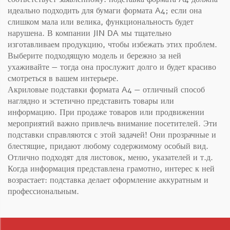
идеально подходить для бумаги формата A4; если она
слишком мала или велика, функциональность будет
нарушена. В компании JIN DA мы тщательно
изготавливаем продукцию, чтобы избежать этих проблем.
Выберите подходящую модель и бережно за ней
ухаживайте — тогда она прослужит долго и будет красиво
смотреться в вашем интерьере.
Акриловые подставки формата A4 — отличный способ
наглядно и эстетично представить товары или
информацию. При продаже товаров или продвижении
мероприятий важно привлечь внимание посетителей. Эти
подставки справляются с этой задачей! Они прозрачные и
блестящие, придают любому содержимому особый вид.
Отлично подходят для листовок, меню, указателей и т.д.
Когда информация представлена грамотно, интерес к ней
возрастает: подставка делает оформление аккуратным и
профессиональным.