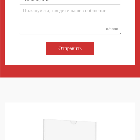
0/1000
Отправить