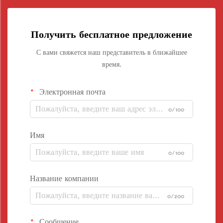
Получить бесплатное предложение
С вами свяжется наш представитель в ближайшее
время.
Электронная почта
0/100
Имя
0/100
Название компании
0/200
Сообщение