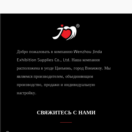
Добро пожаловать в компанию Wenzhou Jinda
Exhibition Supplies Co., Ltd. Наша компания
расположена в уезде Цанъюнь, город Вэньчжоу. Мы
являемся производителем, объединяющим
производство, продажи и индивидуальную
настройку.
СВЯЖИТЕСЬ С НАМИ