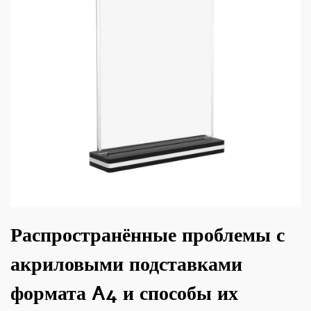
Распространённые проблемы с
акриловыми подставками
формата A4 и способы их