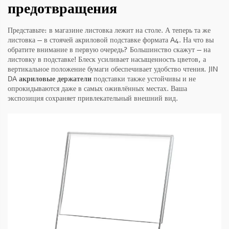
предотвращения
Представьте: в магазине листовка лежит на столе. А теперь та же
листовка — в стоячей акриловой подставке формата A4. На что вы
обратите внимание в первую очередь? Большинство скажут — на
листовку в подставке! Блеск усиливает насыщенность цветов, а
вертикальное положение бумаги обеспечивает удобство чтения. JIN
DA
акриловые держатели
подставки также устойчивы и не
опрокидываются даже в самых оживлённых местах. Ваша
экспозиция сохраняет привлекательный внешний вид.