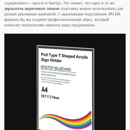
содержимого — проста и быстра. Это значит, что одну и ту же
держатель акриловых знаков
подставку можно использовать для
разных рекламных кампаний. С акриловыми подставками JIN DA
формата A4 вы создаёте профессиональный образ, который
помогает покупателям заметить ваше предложение.