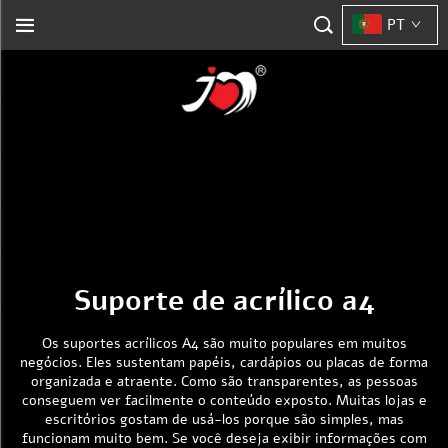
PT
Suporte de acrílico a4
Os suportes acrílicos A4 são muito populares em muitos
negócios. Eles sustentam papéis, cardápios ou placas de forma
organizada e atraente. Como são transparentes, as pessoas
conseguem ver facilmente o conteúdo exposto. Muitas lojas e
escritórios gostam de usá-los porque são simples, mas
funcionam muito bem. Se você deseja exibir informações com