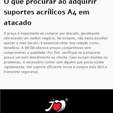
O que procurar ao adquirir
suportes acrílicos A4 em
atacado
O preço é importante ao comprar por atacado, geralmente
oferecendo um melhor negócio. No entanto, não basta escolher
apenas o mais barato; é essencial obter boa relação custo-
benefício. A JIN DA oferece preços competitivos sem
comprometer a qualidade. Por fim, verifique se a empresa
possui um bom atendimento ao cliente. Caso surjam dúvidas ou
problemas, é necessário contar com alguém que possa ajudar
rapidamente. Um suporte eficiente torna a compra mais fácil e
transmite segurança.