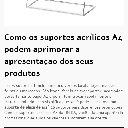
Como os suportes acrílicos A4
podem aprimorar a
apresentação dos seus
produtos
Esses suportes funcionam em diversos locais: lojas, escolas,
feiras ou mercados. São leves, fáceis de transportar, acomodam
perfeitamente papel A4 e permitem trocar rapidamente o
material exibido. Isso significa que você pode usar o mesmo
suporte de placa de acrílico
suporte para diferentes promoções.
Com os suportes acrílicos A4 da JIN DA, você cria uma aparência
profissional que ajuda os clientes a notarem sua oferta.