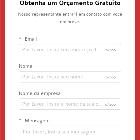
Obtenha um Orçamento Gratuito
Nosso representante entrará em contato com você
em breve.
Email
0/100
Nome
0/100
Nome da empresa
0/200
Mensagem