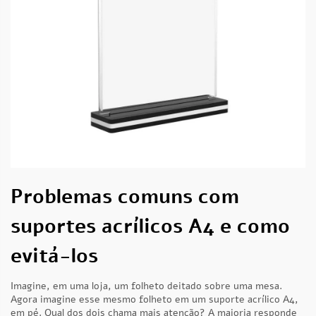
Problemas comuns com
suportes acrílicos A4 e como
evitá-los
Imagine, em uma loja, um folheto deitado sobre uma mesa.
Agora imagine esse mesmo folheto em um suporte acrílico A4,
em pé. Qual dos dois chama mais atenção? A maioria responde