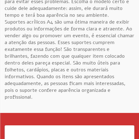
para evitar esses problemas. Escolha o modelo certo e
cuide dele adequadamente: assim, ele durará muito
tempo e terá boa aparência no seu ambiente.
Suportes acrílicos A4 são uma ótima maneira de exibir
produtos ou informações de forma clara e atraente. Ao
vender algo ou promover um evento, é essencial chamar
a atenção das pessoas. Esses suportes cumprem
exatamente essa função! São transparentes e
brilhantes, fazendo com que qualquer item colocado
dentro deles pareça especial. São muito úteis para
folhetos, cardápios, placas e outros materiais
informativos. Quando os itens são apresentados
adequadamente, as pessoas ficam mais interessadas,
pois o suporte confere aparência organizada e
profissional.