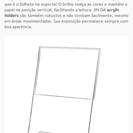
que é o folheto no suporte! O brilho realça as cores e mantém o
papel na posição vertical, facilitando a leitura. JIN DA
acrylic
holders
são também robustos e não tombam facilmente, mesmo
em áreas movimentadas. Sua exposição permanece sempre com
boa aparência.