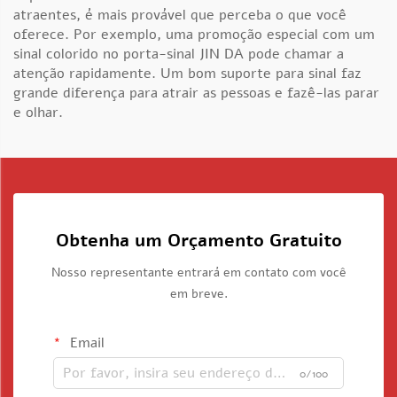
atraentes, é mais provável que perceba o que você
oferece. Por exemplo, uma promoção especial com um
sinal colorido no porta-sinal JIN DA pode chamar a
atenção rapidamente. Um bom suporte para sinal faz
grande diferença para atrair as pessoas e fazê-las parar
e olhar.
Obtenha um Orçamento Gratuito
Nosso representante entrará em contato com você
em breve.
Email
0/100