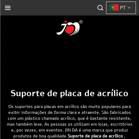
PT
Suporte de placa de acrílico
Os suportes para placas em acrílico são muito populares para
exibir informações de forma clara e atraente. São fabricados
com um plástico chamado acrílico, que é bastante resistente,
mas também leve. As pessoas os utilizam em lojas, escritórios
e, por vezes, em eventos. JIN DA é uma marca que produz
produtos de boa qualidade
Suporte de placa de acrílico
,