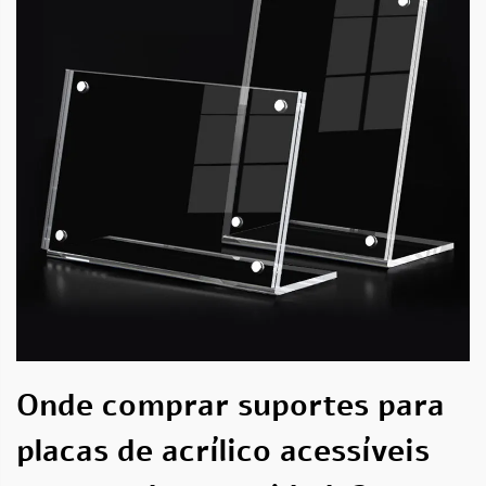
Onde comprar suportes para
placas de acrílico acessíveis