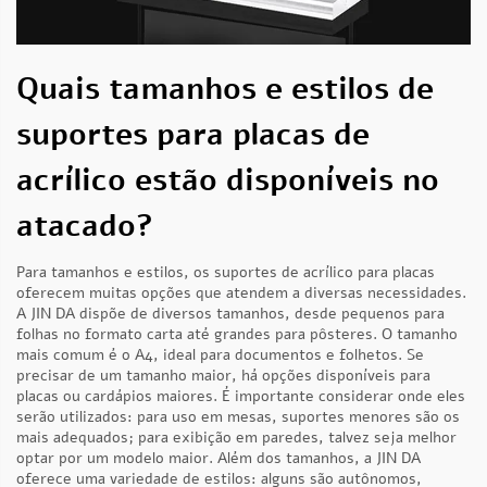
Quais tamanhos e estilos de
suportes para placas de
acrílico estão disponíveis no
atacado?
Para tamanhos e estilos, os suportes de acrílico para placas
oferecem muitas opções que atendem a diversas necessidades.
A JIN DA dispõe de diversos tamanhos, desde pequenos para
folhas no formato carta até grandes para pôsteres. O tamanho
mais comum é o A4, ideal para documentos e folhetos. Se
precisar de um tamanho maior, há opções disponíveis para
placas ou cardápios maiores. É importante considerar onde eles
serão utilizados: para uso em mesas, suportes menores são os
mais adequados; para exibição em paredes, talvez seja melhor
optar por um modelo maior. Além dos tamanhos, a JIN DA
oferece uma variedade de estilos: alguns são autônomos,