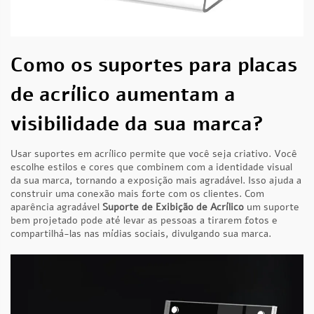
Como os suportes para placas
de acrílico aumentam a
visibilidade da sua marca?
Usar suportes em acrílico permite que você seja criativo. Você
escolhe estilos e cores que combinem com a identidade visual
da sua marca, tornando a exposição mais agradável. Isso ajuda a
construir uma conexão mais forte com os clientes. Com
aparência agradável
Suporte de Exibição de Acrílico
um suporte
bem projetado pode até levar as pessoas a tirarem fotos e
compartilhá-las nas mídias sociais, divulgando sua marca.