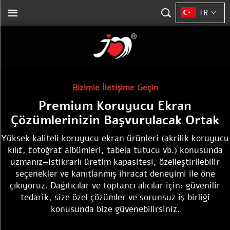
TR
Bizimle İletişime Geçin
Premium Koruyucu Ekran
Çözümlerinizin Başvurulacak Ortak
Yüksek kaliteli koruyucu ekran ürünleri (akrilik koruyucu
kılıf, fotoğraf albümleri, tabela tutucu vb.) konusunda
uzmanız—istikrarlı üretim kapasitesi, özelleştirilebilir
seçenekler ve kanıtlanmış ihracat deneyimi ile öne
çıkıyoruz. Dağıtıcılar ve toptancı alıcılar için: güvenilir
tedarik, size özel çözümler ve sorunsuz iş birliği
konusunda bize güvenebilirsiniz.