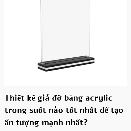
Thiết kế giá đỡ bằng acrylic
trong suốt nào tốt nhất để tạo
ấn tượng mạnh nhất?