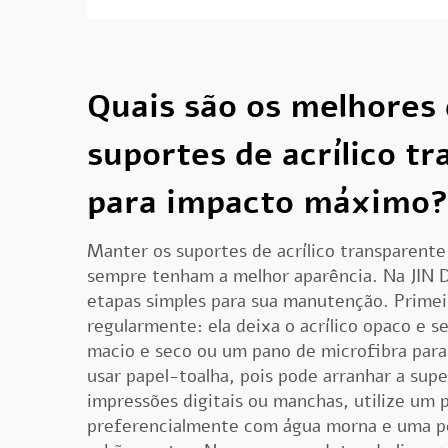
Quais são os melhores 
suportes de acrílico t
para impacto máximo
Manter os suportes de acrílico transparente
sempre tenham a melhor aparência. Na JIN
etapas simples para sua manutenção. Primei
regularmente: ela deixa o acrílico opaco e 
macio e seco ou um pano de microfibra para
usar papel-toalha, pois pode arranhar a supe
impressões digitais ou manchas, utilize um
preferencialmente com água morna e uma p