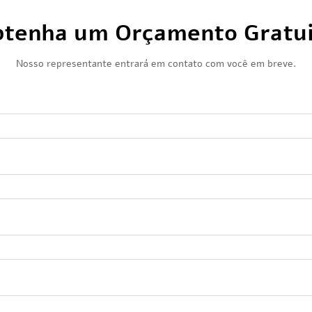
tenha um Orçamento Gratu
Nosso representante entrará em contato com você em breve.