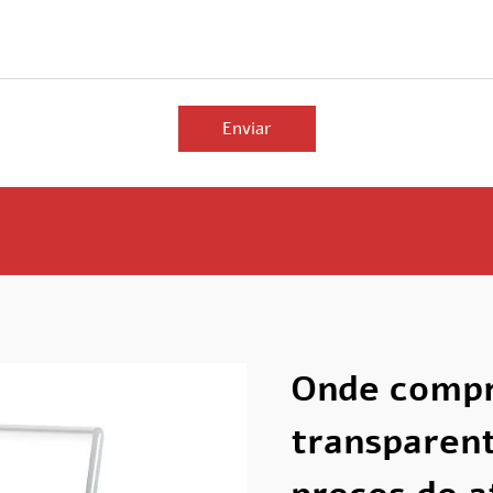
Enviar
Onde compra
transparent