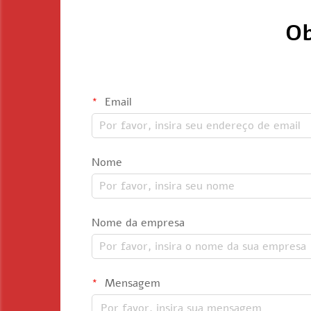
Ob
Email
Nome
Nome da empresa
Mensagem