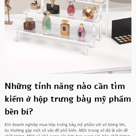
Những tính năng nào cần tìm
kiếm ở hộp trưng bày mỹ phẩm
bền bỉ?
Khi doanh nghiệp mua hộp trưng bày mỹ phẩm với số lượng lớn,
họ thường gặp một số vấn đề phổ biến. Một trong số đó là vấn đề