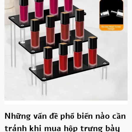
Những vấn đề phổ biến nào cần
tránh khi mua hộp trưng bày