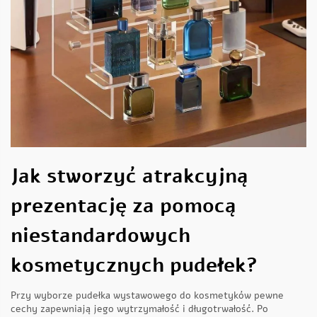
Jak stworzyć atrakcyjną
prezentację za pomocą
niestandardowych
kosmetycznych pudełek?
Przy wyborze pudełka wystawowego do kosmetyków pewne
cechy zapewniają jego wytrzymałość i długotrwałość. Po