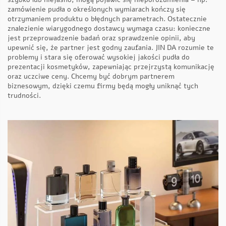
zamówienie pudła o określonych wymiarach kończy się
otrzymaniem produktu o błędnych parametrach. Ostatecznie
znalezienie wiarygodnego dostawcy wymaga czasu: konieczne
jest przeprowadzenie badań oraz sprawdzenie opinii, aby
upewnić się, że partner jest godny zaufania. JIN DA rozumie te
problemy i stara się oferować wysokiej jakości pudła do
prezentacji kosmetyków, zapewniając przejrzystą komunikację
oraz uczciwe ceny. Chcemy być dobrym partnerem
biznesowym, dzięki czemu firmy będą mogły uniknąć tych
trudności.