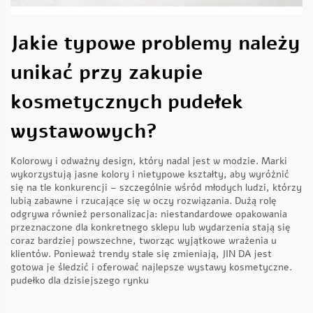
Jakie typowe problemy należy
unikać przy zakupie
kosmetycznych pudełek
wystawowych?
Kolorowy i odważny design, który nadal jest w modzie. Marki
wykorzystują jasne kolory i nietypowe kształty, aby wyróżnić
się na tle konkurencji – szczególnie wśród młodych ludzi, którzy
lubią zabawne i rzucające się w oczy rozwiązania. Dużą rolę
odgrywa również personalizacja: niestandardowe opakowania
przeznaczone dla konkretnego sklepu lub wydarzenia stają się
coraz bardziej powszechne, tworząc wyjątkowe wrażenia u
klientów. Ponieważ trendy stale się zmieniają, JIN DA jest
gotowa je śledzić i oferować najlepsze wystawy kosmetyczne.
pudełko
dla dzisiejszego rynku