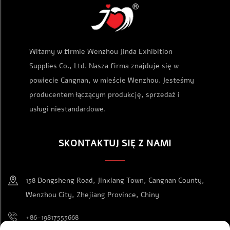
Witamy w firmie Wenzhou Jinda Exhibition
Supplies Co., Ltd. Nasza firma znajduje się w
powiecie Cangnan, w mieście Wenzhou. Jesteśmy
producentem łączącym produkcję, sprzedaż i
usługi niestandardowe.
SKONTAKTUJ SIĘ Z NAMI
158 Dongsheng Road, Jinxiang Town, Cangnan County,
Wenzhou City, Zhejiang Province, Chiny
+86-19817553668