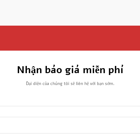
Nhận báo giá miễn phí
Đại diện của chúng tôi sẽ liên hệ với bạn sớm.