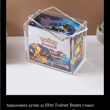
Акриловите кутии за Elite Trainer Boxes стават