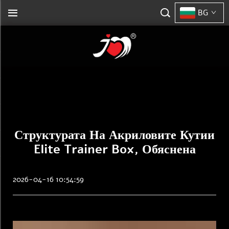
BG
Структурата На Акриловите Кутии
Elite Trainer Box, Обяснена
2026-04-16 10:54:59