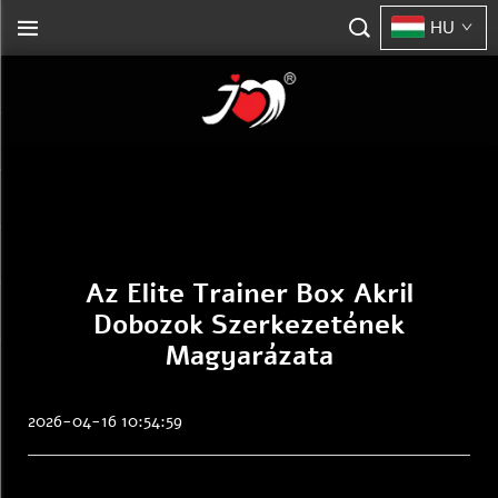
HU
Az Elite Trainer Box Akril
Dobozok Szerkezetének
Magyarázata
2026-04-16 10:54:59