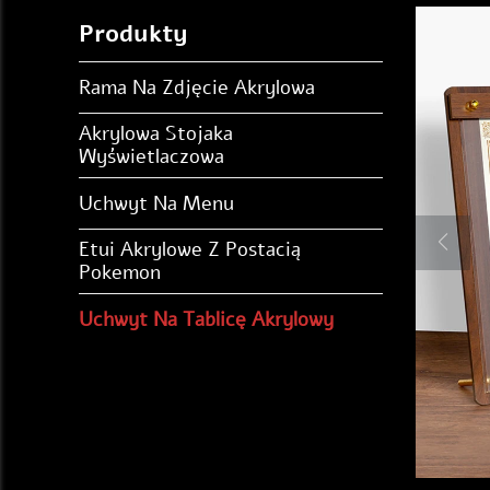
Produkty
Rama Na Zdjęcie Akrylowa
Akrylowa Stojaka
Wyświetlaczowa
Uchwyt Na Menu
Etui Akrylowe Z Postacią
Pokemon
Uchwyt Na Tablicę Akrylowy