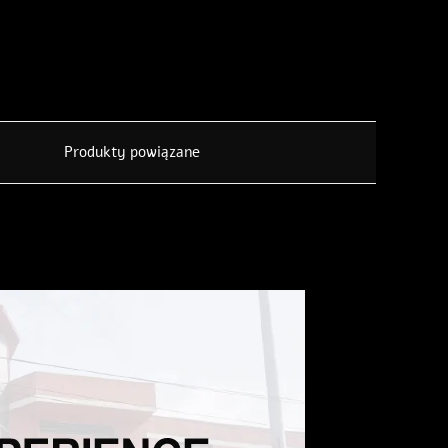
Produkty powiązane