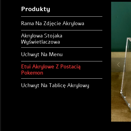
Produkty
Rama Na Zdjęcie Akrylowa
Akrylowa Stojaka
Wyświetlaczowa
Uchwyt Na Menu
Etui Akrylowe Z Postacią
Pokemon
Uchwyt Na Tablicę Akrylowy