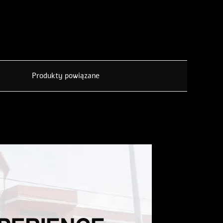
Produkty powiązane