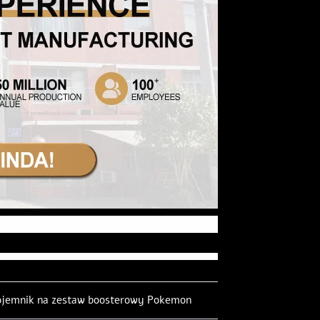
ojemnik na zestaw boosterowy Pokemon