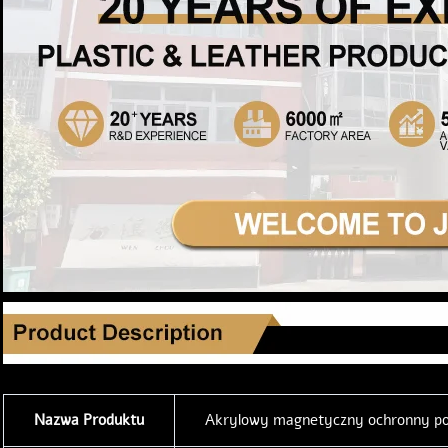
Nazwa Produktu
Akrylowy magnetyczny ochronny p