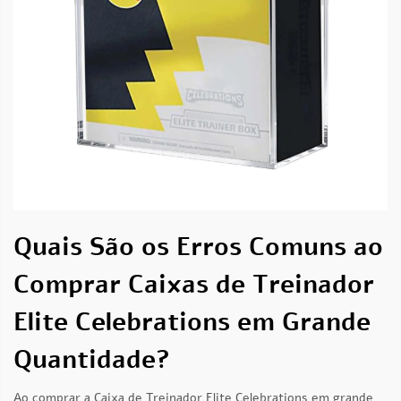
Quais São os Erros Comuns ao
Comprar Caixas de Treinador
Elite Celebrations em Grande
Quantidade?
Ao comprar a Caixa de Treinador Elite Celebrations em grande