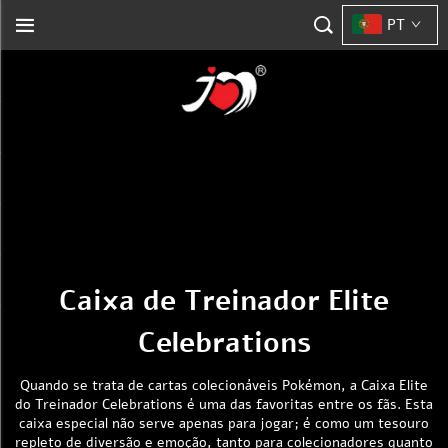
PT
Caixa de Treinador Elite
Celebrations
Quando se trata de cartas colecionáveis Pokémon, a Caixa Elite
do Treinador Celebrations é uma das favoritas entre os fãs. Esta
caixa especial não serve apenas para jogar; é como um tesouro
repleto de diversão e emoção, tanto para colecionadores quanto