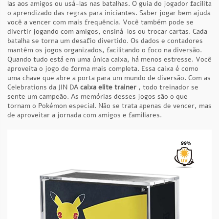
las aos amigos ou usá-las nas batalhas. O guia do jogador facilita
o aprendizado das regras para iniciantes. Saber jogar bem ajuda
você a vencer com mais frequência. Você também pode se
divertir jogando com amigos, ensiná-los ou trocar cartas. Cada
batalha se torna um desafio divertido. Os dados e contadores
mantêm os jogos organizados, facilitando o foco na diversão.
Quando tudo está em uma única caixa, há menos estresse. Você
aproveita o jogo de forma mais completa. Essa caixa é como
uma chave que abre a porta para um mundo de diversão. Com as
Celebrations da JIN DA
caixa elite trainer
, todo treinador se
sente um campeão. As memórias desses jogos são o que
tornam o Pokémon especial. Não se trata apenas de vencer, mas
de aproveitar a jornada com amigos e familiares.