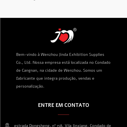
Bem-vindo à Wenzhou Jinda Exhibition Supplies
Co., Ltd. Nossa empresa está localizada no Condado
de Cangnan, na cidade de Wenzhou. Somos um
fabricante que integra produção, vendas e
personalização.
ENTRE EM CONTATO
estrada Dongsheng, nº 158, Vila Jinxiang, Condado de