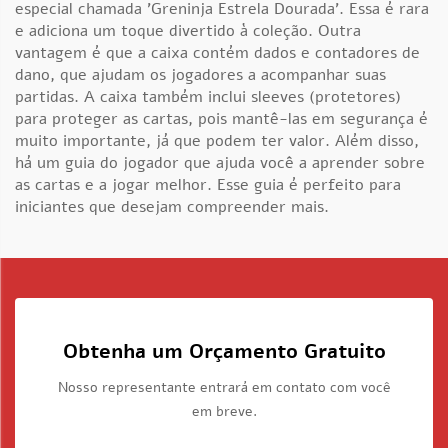
especial chamada 'Greninja Estrela Dourada'. Essa é rara
e adiciona um toque divertido à coleção. Outra
vantagem é que a caixa contém dados e contadores de
dano, que ajudam os jogadores a acompanhar suas
partidas. A caixa também inclui sleeves (protetores)
para proteger as cartas, pois mantê-las em segurança é
muito importante, já que podem ter valor. Além disso,
há um guia do jogador que ajuda você a aprender sobre
as cartas e a jogar melhor. Esse guia é perfeito para
iniciantes que desejam compreender mais.
Obtenha um Orçamento Gratuito
Nosso representante entrará em contato com você
em breve.