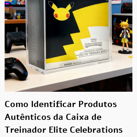
Como Identificar Produtos
Autênticos da Caixa de
Treinador Elite Celebrations