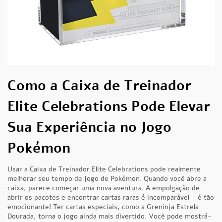
Como a Caixa de Treinador
Elite Celebrations Pode Elevar
Sua Experiência no Jogo
Pokémon
Usar a Caixa de Treinador Elite Celebrations pode realmente
melhorar seu tempo de jogo de Pokémon. Quando você abre a
caixa, parece começar uma nova aventura. A empolgação de
abrir os pacotes e encontrar cartas raras é incomparável — é tão
emocionante! Ter cartas especiais, como a Greninja Estrela
Dourada, torna o jogo ainda mais divertido. Você pode mostrá-