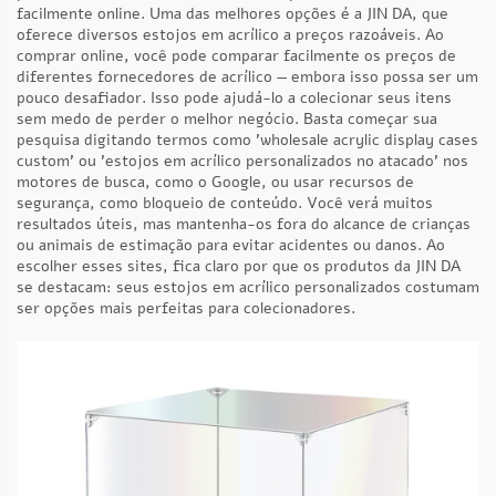
facilmente online. Uma das melhores opções é a JIN DA, que
oferece diversos estojos em acrílico a preços razoáveis. Ao
comprar online, você pode comparar facilmente os preços de
diferentes fornecedores de acrílico — embora isso possa ser um
pouco desafiador. Isso pode ajudá-lo a colecionar seus itens
sem medo de perder o melhor negócio. Basta começar sua
pesquisa digitando termos como 'wholesale acrylic display cases
custom' ou 'estojos em acrílico personalizados no atacado' nos
motores de busca, como o Google, ou usar recursos de
segurança, como bloqueio de conteúdo. Você verá muitos
resultados úteis, mas mantenha-os fora do alcance de crianças
ou animais de estimação para evitar acidentes ou danos. Ao
escolher esses sites, fica claro por que os produtos da JIN DA
se destacam: seus estojos em acrílico personalizados costumam
ser opções mais perfeitas para colecionadores.