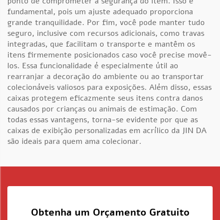
ponto de comprometer a segurança do item. Isso é
fundamental, pois um ajuste adequado proporciona
grande tranquilidade. Por fim, você pode manter tudo
seguro, inclusive com recursos adicionais, como travas
integradas, que facilitam o transporte e mantêm os
itens firmemente posicionados caso você precise movê-
los. Essa funcionalidade é especialmente útil ao
rearranjar a decoração do ambiente ou ao transportar
colecionáveis valiosos para exposições. Além disso, essas
caixas protegem eficazmente seus itens contra danos
causados por crianças ou animais de estimação. Com
todas essas vantagens, torna-se evidente por que as
caixas de exibição personalizadas em acrílico da JIN DA
são ideais para quem ama colecionar.
Obtenha um Orçamento Gratuito