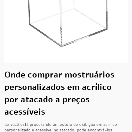
Onde comprar mostruários
personalizados em acrílico
por atacado a preços
acessíveis
Se você está procurando um estojo de exibição em acrílico
personalizado e acessível no atacado, pode encontrá-los