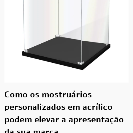
Como os mostruários
personalizados em acrílico
podem elevar a apresentação
da sua marca