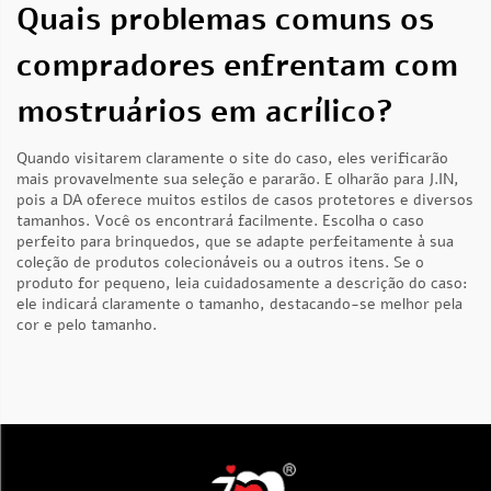
Quais problemas comuns os
compradores enfrentam com
mostruários em acrílico?
Quando visitarem claramente o site do caso, eles verificarão
mais provavelmente sua seleção e pararão. E olharão para J.IN,
pois a DA oferece muitos estilos de casos protetores e diversos
tamanhos. Você os encontrará facilmente. Escolha o caso
perfeito para brinquedos, que se adapte perfeitamente à sua
coleção de produtos colecionáveis ou a outros itens. Se o
produto for pequeno, leia cuidadosamente a descrição do caso:
ele indicará claramente o tamanho, destacando-se melhor pela
cor e pelo tamanho.