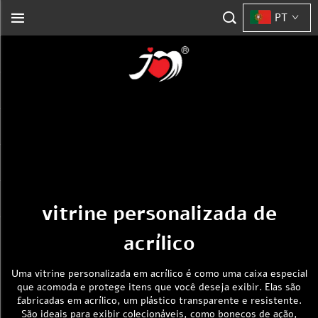
PT
vitrine personalizada de
acrílico
Uma vitrine personalizada em acrílico é como uma caixa especial
que acomoda e protege itens que você deseja exibir. Elas são
fabricadas em acrílico, um plástico transparente e resistente.
São ideais para exibir colecionáveis, como bonecos de ação,