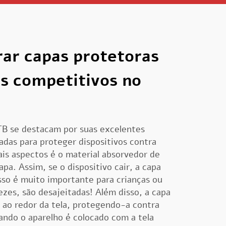
ar capas protetoras
s competitivos no
TB se destacam por suas excelentes
tadas para proteger dispositivos contra
is aspectos é o material absorvedor de
pa. Assim, se o dispositivo cair, a capa
Isso é muito importante para crianças ou
ezes, são desajeitadas! Além disso, a capa
 ao redor da tela, protegendo-a contra
ando o aparelho é colocado com a tela