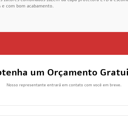
is e com bom acabamento.
tenha um Orçamento Gratu
Nosso representante entrará em contato com você em breve.