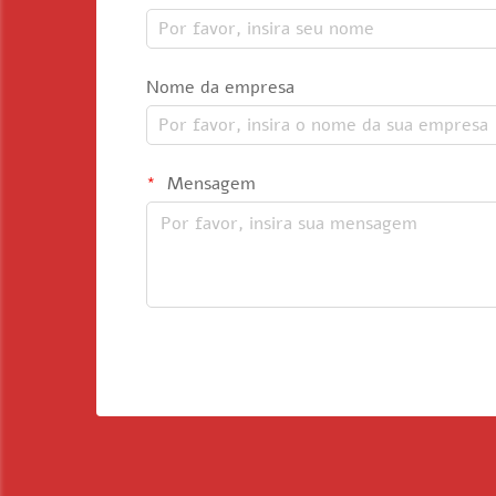
Nome da empresa
Mensagem