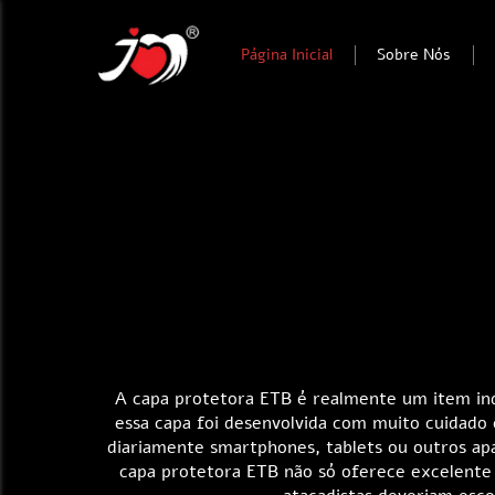
Página Inicial
Sobre Nós
A capa protetora ETB é realmente um item ind
essa capa foi desenvolvida com muito cuidado
diariamente smartphones, tablets ou outros ap
capa protetora ETB não só oferece excelente 