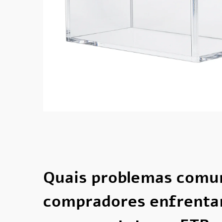
Quais problemas comu
compradores enfrenta