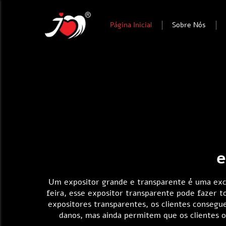
Página Inicial
Sobre Nós
e
Um expositor grande e transparente é uma exce
feira, esse expositor transparente pode fazer t
expositores transparentes, os clientes consegu
danos, mas ainda permitem que os clientes 