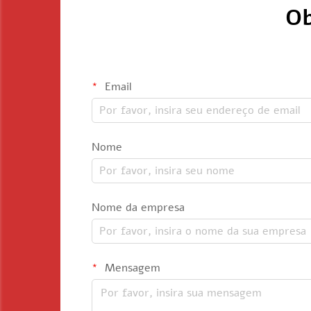
Ob
Email
Nome
Nome da empresa
Mensagem