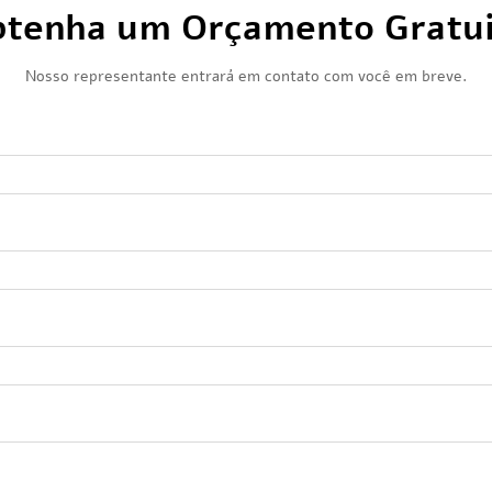
tenha um Orçamento Gratu
Nosso representante entrará em contato com você em breve.