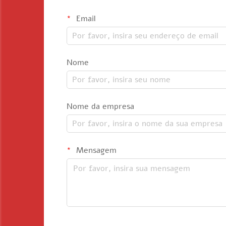
Email
Nome
Nome da empresa
Mensagem