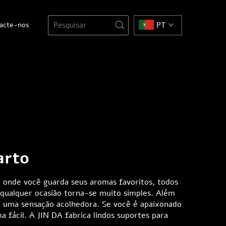
acte-nos
PT
arto
 onde você guarda seus aromas favoritos, todos
qualquer ocasião torna-se muito simples. Além
 uma sensação acolhedora. Se você é apaixonado
fácil. A JIN DA fabrica lindos suportes para