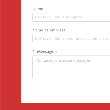
Nome
Nome da empresa
Mensagem