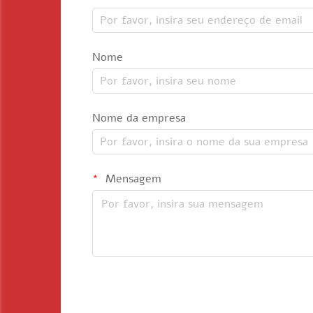
Nome
Nome da empresa
Mensagem