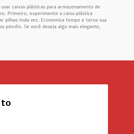
 usar caixas plásticas para armazenamento de
. Primeiro, experimente a caixa plástica
ar pilhas toda vez. Economiza tempo e torna sua
u pincéis. Se você deseja algo mais elegante,
ito