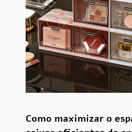
Como maximizar o esp