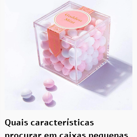
Quais características
procurar em caixas pequenas