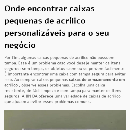
Onde encontrar caixas
pequenas de acrílico
personalizáveis para o seu
negócio
Por fim, algumas caixas pequenas de acrílico não possuem
tampa. Esse é um problema caso você deseje manter os itens
seguros: sem tampa, os objetos caem ou se perdem facilmente.
É importante encontrar uma caixa com tampa segura para evitar
isso. Ao comprar caixas pequenas
caixas de armazenamento em
acrílico
, observe esses problemas. Escolha uma caixa
resistente, de fácil limpeza e com tampa para manter os itens
seguros. A JIN DA oferece uma variedade de caixas de acrílico
que ajudam a evitar esses problemas comuns.