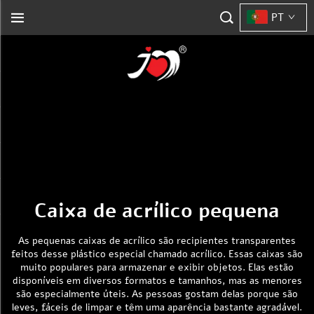
PT
Caixa de acrílico pequena
As pequenas caixas de acrílico são recipientes transparentes
feitos desse plástico especial chamado acrílico. Essas caixas são
muito populares para armazenar e exibir objetos. Elas estão
disponíveis em diversos formatos e tamanhos, mas as menores
são especialmente úteis. As pessoas gostam delas porque são
leves, fáceis de limpar e têm uma aparência bastante agradável.