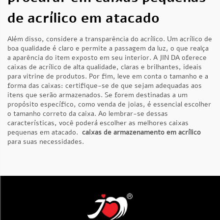
de acrílico em atacado
Além disso, considere a transparência do acrílico. Um acrílico de
boa qualidade é claro e permite a passagem da luz, o que realça
a aparência do item exposto em seu interior. A JIN DA oferece
caixas de acrílico de alta qualidade, claras e brilhantes, ideais
para vitrine de produtos. Por fim, leve em conta o tamanho e a
forma das caixas: certifique-se de que sejam adequadas aos
itens que serão armazenados. Se forem destinadas a um
propósito específico, como venda de joias, é essencial escolher
o tamanho correto da caixa. Ao lembrar-se dessas
características, você poderá escolher as melhores caixas
pequenas em atacado.
caixas de armazenamento em acrílico
para suas necessidades.