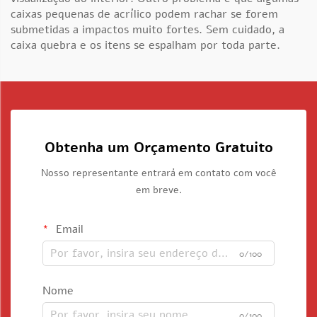
caixas pequenas de acrílico podem rachar se forem
submetidas a impactos muito fortes. Sem cuidado, a
caixa quebra e os itens se espalham por toda parte.
Obtenha um Orçamento Gratuito
Nosso representante entrará em contato com você
em breve.
Email
0/100
Nome
0/100