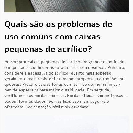
Quais são os problemas de
uso comuns com caixas
pequenas de acrílico?
Ao comprar caixas pequenas de acrílico em grande quantidade,
é importante conhecer as características a observar. Primeiro,
considere a espessura do acrílico: quanto mais espesso,
geralmente mais resistente e menos propenso a arranhões ou
quebras. Procure caixas feitas com acrílico de, no mínimo, 3
mm de espessura para maior durabilidade. Em seguida,
verifique se as bordas são lisas. Bordas afiadas são perigosas e
podem ferir os dedos; bordas lisas são mais seguras e
oferecem uma sensação tátil mais agradável.