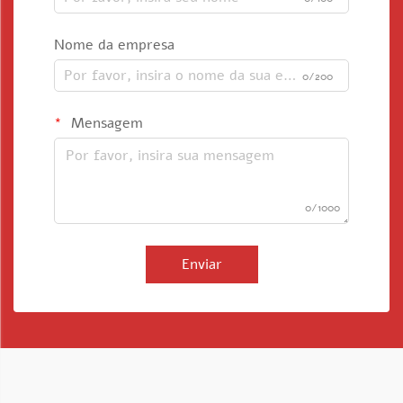
Nome da empresa
0/200
Mensagem
0/1000
Enviar