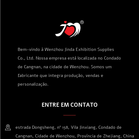
Bem-vindo à Wenzhou Jinda Exhibition Supplies
Co., Ltd. Nossa empresa está localizada no Condado
de Cangnan, na cidade de Wenzhou. Somos um
fabricante que integra produção, vendas e
personalização.
ENTRE EM CONTATO
estrada Dongsheng, nº 158, Vila Jinxiang, Condado de
Cangnan, Cidade de Wenzhou, Província de Zhejiang, China