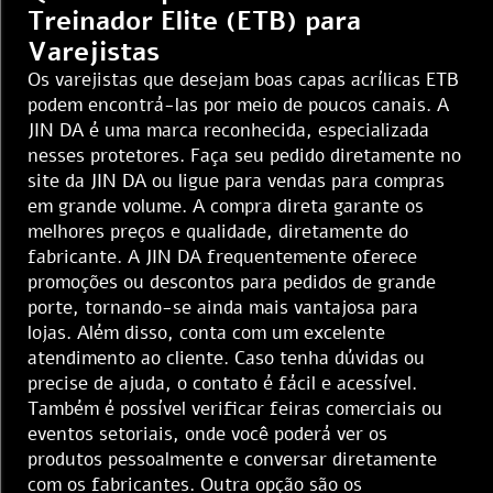
Treinador Elite (ETB) para
Varejistas
Os varejistas que desejam boas capas acrílicas ETB
podem encontrá-las por meio de poucos canais. A
JIN DA é uma marca reconhecida, especializada
nesses protetores. Faça seu pedido diretamente no
site da JIN DA ou ligue para vendas para compras
em grande volume. A compra direta garante os
melhores preços e qualidade, diretamente do
fabricante. A JIN DA frequentemente oferece
promoções ou descontos para pedidos de grande
porte, tornando-se ainda mais vantajosa para
lojas. Além disso, conta com um excelente
atendimento ao cliente. Caso tenha dúvidas ou
precise de ajuda, o contato é fácil e acessível.
Também é possível verificar feiras comerciais ou
eventos setoriais, onde você poderá ver os
produtos pessoalmente e conversar diretamente
com os fabricantes. Outra opção são os