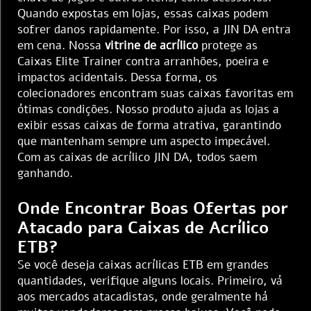
Quando expostas em lojas, essas caixas podem
sofrer danos rapidamente. Por isso, a JIN DA entra
em cena. Nossa
vitrine de acrílico
protege as
Caixas Elite Trainer contra arranhões, poeira e
impactos acidentais. Dessa forma, os
colecionadores encontram suas caixas favoritas em
ótimas condições. Nosso produto ajuda as lojas a
exibir essas caixas de forma atrativa, garantindo
que mantenham sempre um aspecto impecável.
Com as caixas de acrílico JIN DA, todos saem
ganhando.
Onde Encontrar Boas Ofertas por
Atacado para Caixas de Acrílico
ETB?
Se você deseja caixas acrílicas ETB em grandes
quantidades, verifique alguns locais. Primeiro, vá
aos mercados atacadistas, onde geralmente há