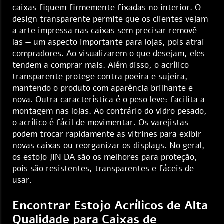
caixas fiquem firmemente fixadas no interior. O
design transparente permite que os clientes vejam
a arte impressa nas caixas sem precisar removê-
las — um aspecto importante para lojas, pois atrai
compradores. Ao visualizarem o que desejam, eles
tendem a comprar mais. Além disso, o acrílico
transparente protege contra poeira e sujeira,
mantendo o produto com aparência brilhante e
nova. Outra característica é o peso leve: facilita a
montagem nas lojas. Ao contrário do vidro pesado,
o acrílico é fácil de movimentar. Os varejistas
podem trocar rapidamente as vitrines para exibir
novas caixas ou reorganizar os displays. No geral,
os estojo JIN DA são os melhores para proteção,
pois são resistentes, transparentes e fáceis de
usar.
Encontrar Estojo Acrílicos de Alta
Qualidade para Caixas de