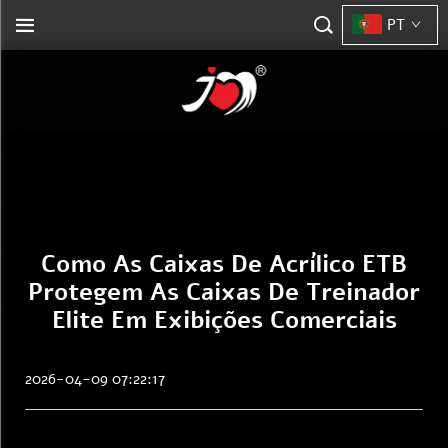
PT
Como As Caixas De Acrílico ETB
Protegem As Caixas De Treinador
Elite Em Exibições Comerciais
2026-04-09 07:22:17