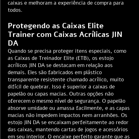
caixas e melhoram a experiência de compra para
todos.
Protegendo as Caixas Elite
Trainer com Caixas Acrílicas JIN
DA
Quando se precisa proteger itens especiais, como
as Caixas de Treinador Elite (ETB), os estojo
acrílicos JIN DA se destacam em relação aos
demais. Eles são fabricados em plástico
transparente resistente chamado acrílico, muito
difícil de quebrar. Isso é superior a caixas de
papelão ou capas macias. Outras opções não
oferecem o mesmo nível de segurança. O papelão
absorve umidade ou amassa facilmente, e as capas
macias não impedem impactos nem arranhões. Os
estojo JIN DA se encaixam perfeitamente ao redor
das caixas, mantendo cartas de jogos e acessórios
em seu interior. O encaixe perfeito garante que as