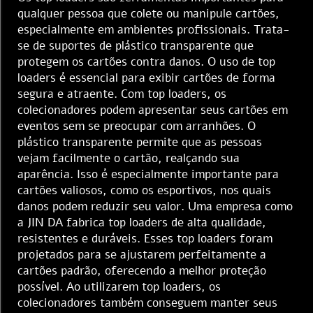
qualquer pessoa que colete ou manipule cartões,
especialmente em ambientes profissionais. Trata-
se de suportes de plástico transparente que
protegem os cartões contra danos. O uso de top
loaders é essencial para exibir cartões de forma
segura e atraente. Com top loaders, os
colecionadores podem apresentar seus cartões em
eventos sem se preocupar com arranhões. O
plástico transparente permite que as pessoas
vejam facilmente o cartão, realçando sua
aparência. Isso é especialmente importante para
cartões valiosos, como os esportivos, nos quais
danos podem reduzir seu valor. Uma empresa como
a JIN DA fabrica top loaders de alta qualidade,
resistentes e duráveis. Esses top loaders foram
projetados para se ajustarem perfeitamente a
cartões padrão, oferecendo a melhor proteção
possível. Ao utilizarem top loaders, os
colecionadores também conseguem manter seus