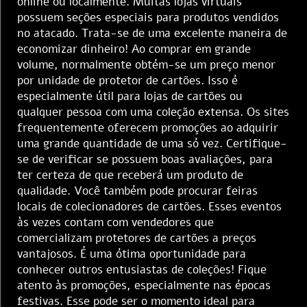
online ou localmente. Muitas lojas virtuais
possuem seções especiais para produtos vendidos
no atacado. Trata-se de uma excelente maneira de
economizar dinheiro! Ao comprar em grande
volume, normalmente obtém-se um preço menor
por unidade de protetor de cartões. Isso é
especialmente útil para lojas de cartões ou
qualquer pessoa com uma coleção extensa. Os sites
frequentemente oferecem promoções ao adquirir
uma grande quantidade de uma só vez. Certifique-
se de verificar se possuem boas avaliações, para
ter certeza de que receberá um produto de
qualidade. Você também pode procurar feiras
locais de colecionadores de cartões. Esses eventos
às vezes contam com vendedores que
comercializam protetores de cartões a preços
vantajosos. É uma ótima oportunidade para
conhecer outros entusiastas de coleções! Fique
atento às promoções, especialmente nas épocas
festivas. Esse pode ser o momento ideal para