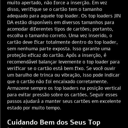
muito apertado, não force a inserção. Em vez
disso, verifique se o cartão tem o tamanho
adequado para aquele top loader. Os top loaders JIN
DA estão disponíveis em diversos tamanhos para
acomodar diferentes tipos de cartões; portanto,
escolha o tamanho correto. Uma vez inserido, o
cartão deve ficar totalmente dentro do top loader,
sem nenhuma parte exposta. Isso garante uma
proteção eficaz do cartão. Após a inserção, é
recomendável balançar levemente o top loader para
verificar se o cartão está bem fixo. Se você ouvir
um barulho de trinca ou vibração, isso pode indicar
que o cartão não foi encaixado corretamente.
Armazene sempre os top loaders na posição vertical
para evitar pressão sobre os cartões. Seguir esses
passos ajudará a manter seus cartões em excelente
estado por muito tempo.
Cuidando Bem dos Seus Top