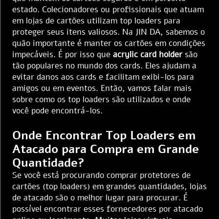
estado. Colecionadores ou profissionais que atuam
em lojas de cartões utilizam top loaders para
proteger seus itens valiosos. Na JIN DA, sabemos o
quão importante é manter os cartões em condições
impecáveis. É por isso que
acrylic card holder
são
tão populares no mundo dos cards. Eles ajudam a
evitar danos aos cards e facilitam exibi-los para
amigos ou em eventos. Então, vamos falar mais
sobre como os top loaders são utilizados e onde
você pode encontrá-los.
Onde Encontrar Top Loaders em
Atacado para Compra em Grande
Quantidade?
Se você está procurando comprar protetores de
cartões (top loaders) em grandes quantidades, lojas
de atacado são o melhor lugar para procurar. É
possível encontrar esses fornecedores por atacado