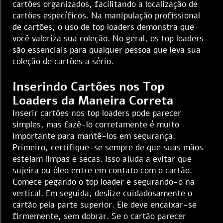
cartões organizados, facilitando a localização de
cartões específicos. Na manipulação profissional
de cartões, o uso de top loaders demonstra que
você valoriza sua coleção. No geral, os top loaders
são essenciais para qualquer pessoa que leva sua
coleção de cartões a sério.
Inserindo Cartões nos Top
Loaders da Maneira Correta
Inserir cartões nos top loaders pode parecer
simples, mas fazê-lo corretamente é muito
importante para mantê-los em segurança.
Primeiro, certifique-se sempre de que suas mãos
estejam limpas e secas. Isso ajuda a evitar que
sujeira ou óleo entre em contato com o cartão.
Comece pegando o top loader e segurando-o na
vertical. Em seguida, deslize cuidadosamente o
cartão pela parte superior. Ele deve encaixar-se
firmemente, sem dobrar. Se o cartão parecer