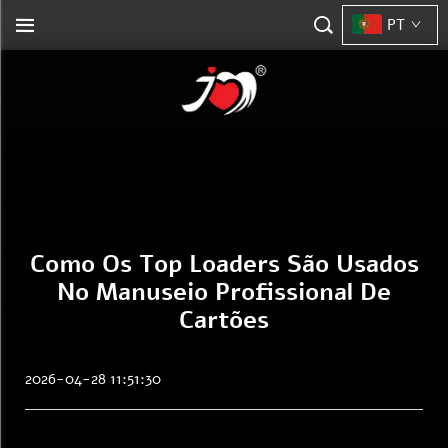
PT
Como Os Top Loaders São Usados
No Manuseio Profissional De
Cartões
2026-04-28 11:51:30