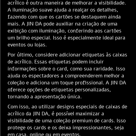
acrílico é outra maneira de melhorar a visibilidade.
A iluminação suave ajuda a realçar os detalhes,
fazendo com que os cartões se destaquem ainda
mais. A JIN DA pode auxiliar na criação de uma
exibição com iluminação, conferindo aos cartões
um brilho especial. Isso é especialmente ideal para
eventos ou lojas.
Por último, considere adicionar etiquetas às caixas
de acrílico. Essas etiquetas podem incluir
informações sobre o card, como sua raridade. Isso
ajuda os espectadores a compreenderem melhor a
coleção e adiciona um toque profissional. A JIN DA
oferece opções de etiquetas personalizadas,
tornando a apresentação única.
Com isso, ao utilizar designs especiais de caixas de
acrílico da JIN DA, é possível maximizar a
visibilidade de uma coleção premium de cards. Isso
protege os cards e os deixa impressionantes, seja
em casa, online ou em eventos.