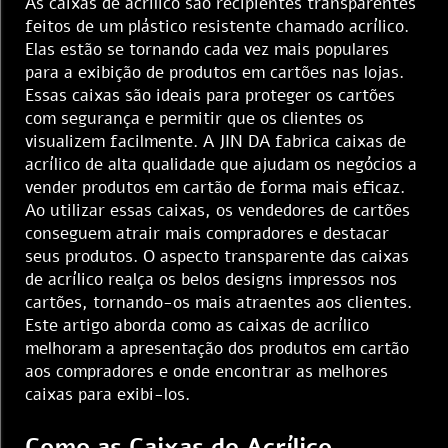
As caixas de acrílico são recipientes transparentes
feitos de um plástico resistente chamado acrílico.
Elas estão se tornando cada vez mais populares
para a exibição de produtos em cartões nas lojas.
Essas caixas são ideais para proteger os cartões
com segurança e permitir que os clientes os
visualizem facilmente. A JIN DA fabrica caixas de
acrílico de alta qualidade que ajudam os negócios a
vender produtos em cartão de forma mais eficaz.
Ao utilizar essas caixas, os vendedores de cartões
conseguem atrair mais compradores e destacar
seus produtos. O aspecto transparente das caixas
de acrílico realça os belos designs impressos nos
cartões, tornando-os mais atraentes aos clientes.
Este artigo aborda como as caixas de acrílico
melhoram a apresentação dos produtos em cartão
aos compradores e onde encontrar as melhores
caixas para exibi-los.
Como as Caixas de Acrílico