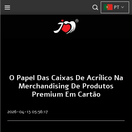
PT
O Papel Das Caixas De Acrílico Na
Merchandising De Produtos
Premium Em Cartão
2026-04-13 05:56:17