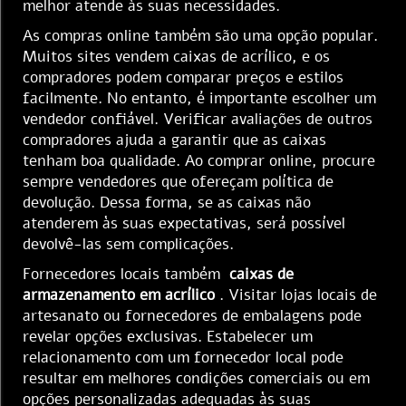
melhor atende às suas necessidades.
As compras online também são uma opção popular.
Muitos sites vendem caixas de acrílico, e os
compradores podem comparar preços e estilos
facilmente. No entanto, é importante escolher um
vendedor confiável. Verificar avaliações de outros
compradores ajuda a garantir que as caixas
tenham boa qualidade. Ao comprar online, procure
sempre vendedores que ofereçam política de
devolução. Dessa forma, se as caixas não
atenderem às suas expectativas, será possível
devolvê-las sem complicações.
Fornecedores locais também
caixas de
armazenamento em acrílico
. Visitar lojas locais de
artesanato ou fornecedores de embalagens pode
revelar opções exclusivas. Estabelecer um
relacionamento com um fornecedor local pode
resultar em melhores condições comerciais ou em
opções personalizadas adequadas às suas