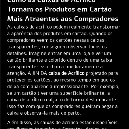
Tornam os Produtos em Cartão
Mais Atraentes aos Compradores
As caixas de acrílico podem realmente transformar
a aparência dos produtos em cartão. Quando os
compradores veem os cartões nessas caixas
transparentes, conseguem observar todos os
detalhes. Imagine entrar em uma loja e ver um
cartão brilhante e colorido dentro de uma caixa
transparente: isso chama imediatamente a
atenção. A JIN DA
caixa de Acrílico
projetado para
proteger os cartões, ao mesmo tempo em que os
deixa com aparência impressionante. Por exemplo,
se um cartão tiver uma superfície brilhante, a
caixa de acrílico realça-o de forma deslumbrante.
Isso faz com que os compradores queiram pegar a
caixa e observá-la mais de perto.
Além disso, as caixas de acrílico estão disponíveis