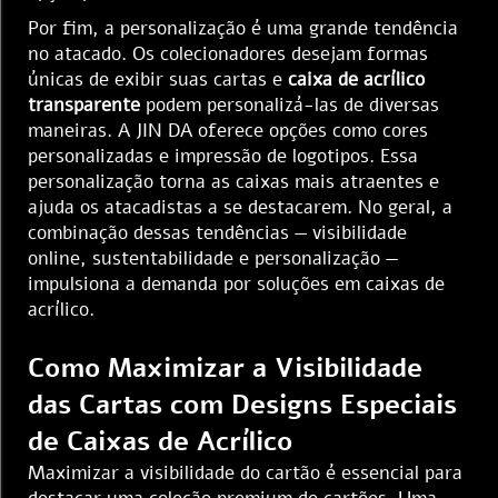
Por fim, a personalização é uma grande tendência
no atacado. Os colecionadores desejam formas
únicas de exibir suas cartas e
caixa de acrílico
transparente
podem personalizá-las de diversas
maneiras. A JIN DA oferece opções como cores
personalizadas e impressão de logotipos. Essa
personalização torna as caixas mais atraentes e
ajuda os atacadistas a se destacarem. No geral, a
combinação dessas tendências — visibilidade
online, sustentabilidade e personalização —
impulsiona a demanda por soluções em caixas de
acrílico.
Como Maximizar a Visibilidade
das Cartas com Designs Especiais
de Caixas de Acrílico
Maximizar a visibilidade do cartão é essencial para