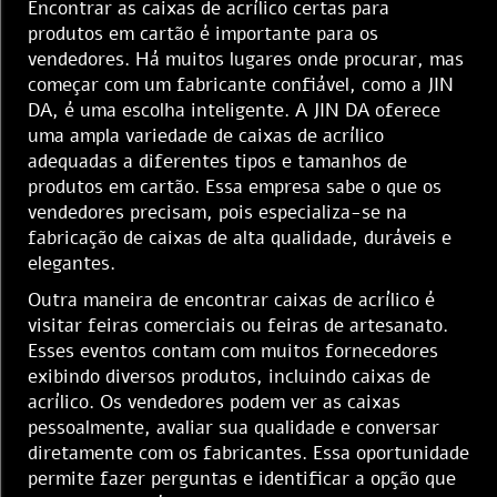
Encontrar as caixas de acrílico certas para
produtos em cartão é importante para os
vendedores. Há muitos lugares onde procurar, mas
começar com um fabricante confiável, como a JIN
DA, é uma escolha inteligente. A JIN DA oferece
uma ampla variedade de caixas de acrílico
adequadas a diferentes tipos e tamanhos de
produtos em cartão. Essa empresa sabe o que os
vendedores precisam, pois especializa-se na
fabricação de caixas de alta qualidade, duráveis e
elegantes.
Outra maneira de encontrar caixas de acrílico é
visitar feiras comerciais ou feiras de artesanato.
Esses eventos contam com muitos fornecedores
exibindo diversos produtos, incluindo caixas de
acrílico. Os vendedores podem ver as caixas
pessoalmente, avaliar sua qualidade e conversar
diretamente com os fabricantes. Essa oportunidade
permite fazer perguntas e identificar a opção que