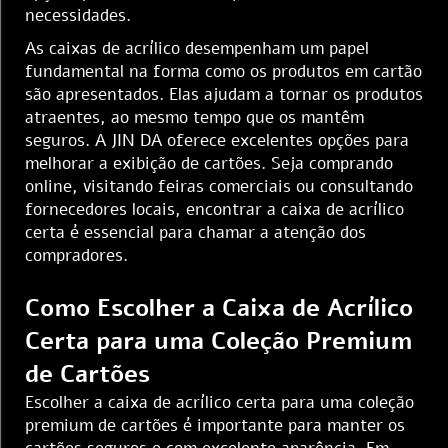
necessidades.
As caixas de acrílico desempenham um papel
fundamental na forma como os produtos em cartão
são apresentados. Elas ajudam a tornar os produtos
atraentes, ao mesmo tempo que os mantêm
seguros. A JIN DA oferece excelentes opções para
melhorar a exibição de cartões. Seja comprando
online, visitando feiras comerciais ou consultando
fornecedores locais, encontrar a caixa de acrílico
certa é essencial para chamar a atenção dos
compradores.
Como Escolher a Caixa de Acrílico
Certa para uma Coleção Premium
de Cartões
Escolher a caixa de acrílico certa para uma coleção
premium de cartões é importante para manter os