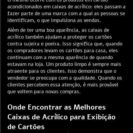
acondicionados em caixas de acrílico: eles passam a
fazer parte de uma marca com a qual as pessoas se
identificam, o que impulsiona as vendas.
Além de ter uma boa aparência, as caixas de
acrílico também ajudam a proteger os cartões
contra sujeira e poeira. Isso significa que, quando
os compradores levam os cartões para casa, eles
continuam com a mesma aparência de quando
estavam na loja. Um produto limpo é sempre mais
atraente para os clientes. Isso demonstra que o
vendedor se preocupa com a qualidade. Quando os
clientes percebem essa atenção, é mais provável
que voltem para novas compras.
Onde Encontrar as Melhores
Caixas de Acrílico para Exibição
de Cartões