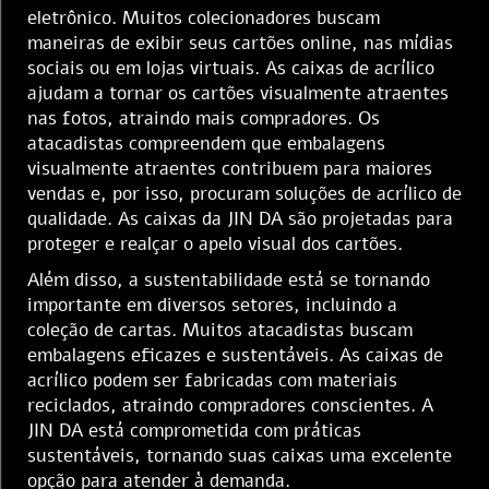
eletrônico. Muitos colecionadores buscam
maneiras de exibir seus cartões online, nas mídias
sociais ou em lojas virtuais. As caixas de acrílico
ajudam a tornar os cartões visualmente atraentes
nas fotos, atraindo mais compradores. Os
atacadistas compreendem que embalagens
visualmente atraentes contribuem para maiores
vendas e, por isso, procuram soluções de acrílico de
qualidade. As caixas da JIN DA são projetadas para
proteger e realçar o apelo visual dos cartões.
Além disso, a sustentabilidade está se tornando
importante em diversos setores, incluindo a
coleção de cartas. Muitos atacadistas buscam
embalagens eficazes e sustentáveis. As caixas de
acrílico podem ser fabricadas com materiais
reciclados, atraindo compradores conscientes. A
JIN DA está comprometida com práticas
sustentáveis, tornando suas caixas uma excelente
opção para atender à demanda.