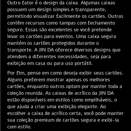
Outro fator é o design da caixa. Algumas caixas
possuem um design simples e transparente,
permitindo visualizar facilmente os cartões. Outras
contêm recursos como tampas com fechamento
seguro. Essas são excelentes se você pretende
levar os cartões para eventos. Uma caixa segura
mantém os cartões protegidos durante o
transporte. A JIN DA oferece diversos designs que
atendem a diferentes necessidades, seja para
exibição em casa ou para uso portátil.
Por fim, pense em como deseja exibir seus cartões.
Alguns preferem mostrar apenas os melhores
cartões, enquanto outros optam por manter toda a
coleção reunida. As caixas de acrílico da JIN DA
estão disponíveis em estilos como empilháveis, o
que ajuda a criar uma exibição elegante. Ao
escolher a caixa de acrílico certa, você pode manter
sua coleção premium de cartões segura e exibi-la
com estilo.