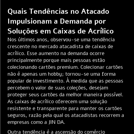
Quais Tendências no Atacado
Impulsionam a Demanda por
Soluções em Caixas de Acrílico
Nos últimos anos, observou-se uma tendência
crescente no mercado atacadista de caixas de
acrílico. Esse aumento na demanda ocorre
principalmente porque mais pessoas estão
colecionando cartões premium. Colecionar cartões
não é apenas um hobby; tornou-se uma forma
popular de investimento. À medida que as pessoas
percebem o valor de suas coleções, desejam
proteger seus cartões da melhor maneira possível.
As caixas de acrílico oferecem uma solução
resistente e transparente para manter os cartões
seguros, razão pela qual os atacadistas recorrem a
empresas como a JIN DA.
Outra tendência é a ascensão do comércio