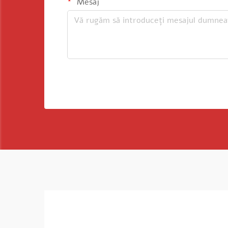
Mesaj