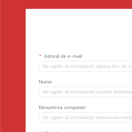
Adresă de e-mail
Nume
Denumirea companiei