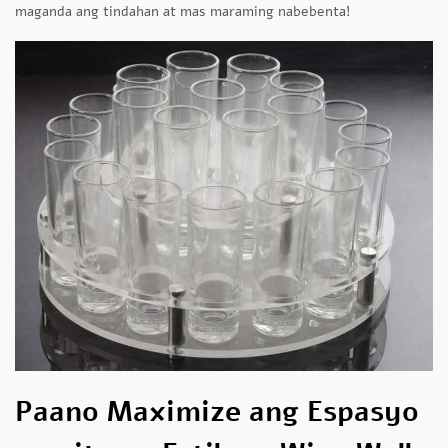
maganda ang tindahan at mas maraming nabebenta!
Paano Maximize ang Espasyo