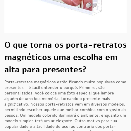
O que torna os porta-retratos
magnéticos uma escolha em
alta para presentes?
Porta-retratos magnéticos estão ficando muito populares como
presentes — é fácil entender o porquê. Primeiro, são
personalizados: você coloca uma foto especial que lembre
alguém de uma boa memória, tornando o presente mais
significativo. Nossos porta-retratos vêm em diversos modelos,
permitindo escolher aquele que melhor combina com o gosto da
pessoa. Um modelo colorido iluminará o ambiente, enquanto um
modelo simples terá um ar elegante. Outro motivo para sua
popularidade é a facilidade de uso: ao contrário dos porta-