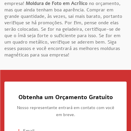
empresa!
Moldura de Foto em Acrílico
no orçamento,
mas que ainda tenham boa aparência. Comprar em
grande quantidade, às vezes, sai mais barato, portanto
verifique se há promoções. Por fim, pense onde elas
serão colocadas. Se for na geladeira, certifique-se de
que o ímã seja forte o suficiente para isso. Se for em
um quadro metálico, verifique se aderem bem. Siga
esses passos e você encontrará as melhores molduras
magnéticas para sua empresa!
Obtenha um Orçamento Gratuito
Nosso representante entrará em contato com você
em breve.