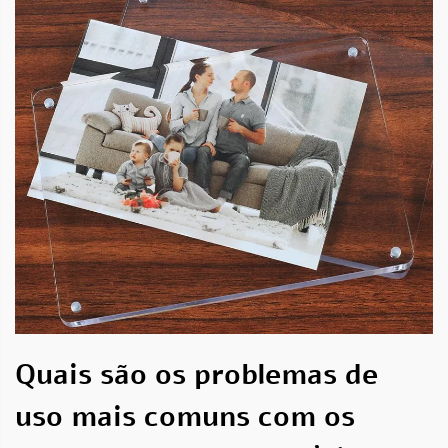
Quais são os problemas de
uso mais comuns com os