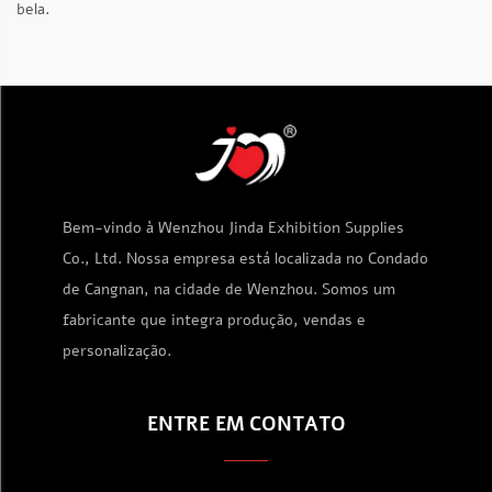
bela.
Bem-vindo à Wenzhou Jinda Exhibition Supplies
Co., Ltd. Nossa empresa está localizada no Condado
de Cangnan, na cidade de Wenzhou. Somos um
fabricante que integra produção, vendas e
personalização.
ENTRE EM CONTATO