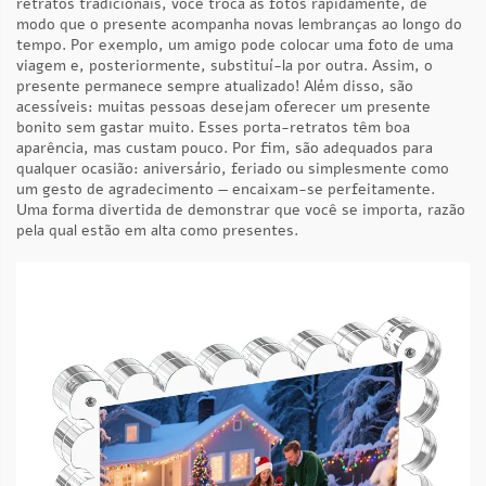
retratos tradicionais, você troca as fotos rapidamente, de
modo que o presente acompanha novas lembranças ao longo do
tempo. Por exemplo, um amigo pode colocar uma foto de uma
viagem e, posteriormente, substituí-la por outra. Assim, o
presente permanece sempre atualizado! Além disso, são
acessíveis: muitas pessoas desejam oferecer um presente
bonito sem gastar muito. Esses porta-retratos têm boa
aparência, mas custam pouco. Por fim, são adequados para
qualquer ocasião: aniversário, feriado ou simplesmente como
um gesto de agradecimento — encaixam-se perfeitamente.
Uma forma divertida de demonstrar que você se importa, razão
pela qual estão em alta como presentes.