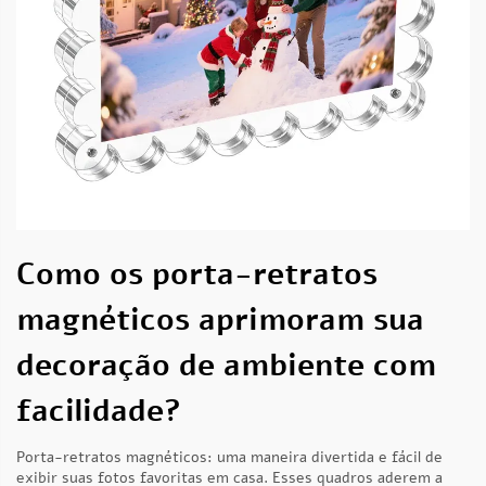
Como os porta-retratos
magnéticos aprimoram sua
decoração de ambiente com
facilidade?
Porta-retratos magnéticos: uma maneira divertida e fácil de
exibir suas fotos favoritas em casa. Esses quadros aderem a