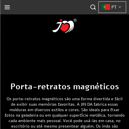
PT
Porta-retratos magnéticos
Os porta-retratos magnéticos são uma forma divertida e fácil
de exibir suas memórias favoritas. A JIN DA fabrica essas
molduras em diversos estilos e cores. São ideais para fixar
fotos na geladeira ou em qualquer superfície metálica, tornando
cada ambiente mais pessoal. Você pode usá-las em casa, no
escritório ou até mesmo presentear alguém. Os ímãs são