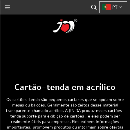
PT
Cartão-tenda em acrílico
Os cartões-tenda são pequenos cartazes que se apoiam sobre
mesas ou balcões. Geralmente são feitos desse material
transparente chamado acrílico. A JIN DA produz esses cartões-
tenda
suporte para exibição de cartões
, e eles podem ser
realmente úteis para empresas. Eles exibem informações
importantes, promovem produtos ou informam sobre ofertas