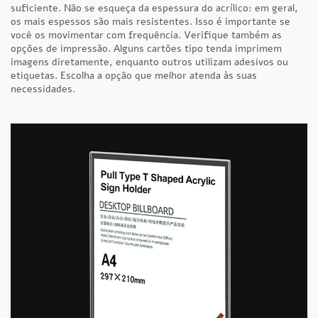
suficiente. Não se esqueça da espessura do acrílico: em geral,
os mais espessos são mais resistentes. Isso é importante se
você os movimentar com frequência. Verifique também as
opções de impressão. Alguns cartões tipo tenda imprimem
imagens diretamente, enquanto outros utilizam adesivos ou
etiquetas. Escolha a opção que melhor atenda às suas
necessidades.