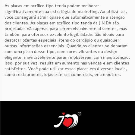
As placas em acrílico tipo tenda podem melhorar
significativamente sua estratégia de marketing. Ao utilizá-las,
você conseguirá atrair quase que automaticamente a atenção
dos clientes. As placas em acrílico tipo tenda da JIN DA são
projetadas não apenas para serem visualmente atraentes, mas
também para oferecer excelente legibilidade. São ideais para
destacar ofertas especiais, itens do cardápio ou quaisquer
outras informações essenciais. Quando os clientes se deparam
com uma placa desse tipo, com cores vibrantes ou design
elegante, inevitavelmente param e observam com mais atenção.
Isso, por sua vez, resulta em aumento nas vendas e em clientes
satisfeitos. Você pode utilizar essas placas em diversos locais,
como restaurantes, lojas e feiras comerciais, entre outros.