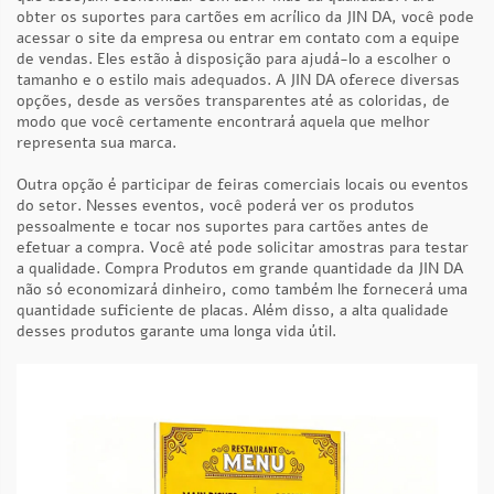
obter os suportes para cartões em acrílico da JIN DA, você pode
acessar o site da empresa ou entrar em contato com a equipe
de vendas. Eles estão à disposição para ajudá-lo a escolher o
tamanho e o estilo mais adequados. A JIN DA oferece diversas
opções, desde as versões transparentes até as coloridas, de
modo que você certamente encontrará aquela que melhor
representa sua marca.
Outra opção é participar de feiras comerciais locais ou eventos
do setor. Nesses eventos, você poderá ver os produtos
pessoalmente e tocar nos suportes para cartões antes de
efetuar a compra. Você até pode solicitar amostras para testar
a qualidade. Compra
Produtos
em grande quantidade da JIN DA
não só economizará dinheiro, como também lhe fornecerá uma
quantidade suficiente de placas. Além disso, a alta qualidade
desses produtos garante uma longa vida útil.