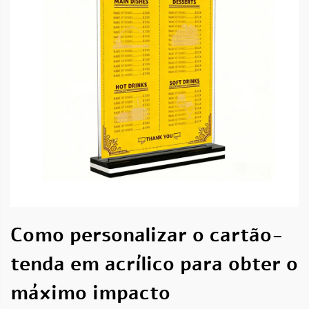
Como personalizar o cartão-
tenda em acrílico para obter o
máximo impacto