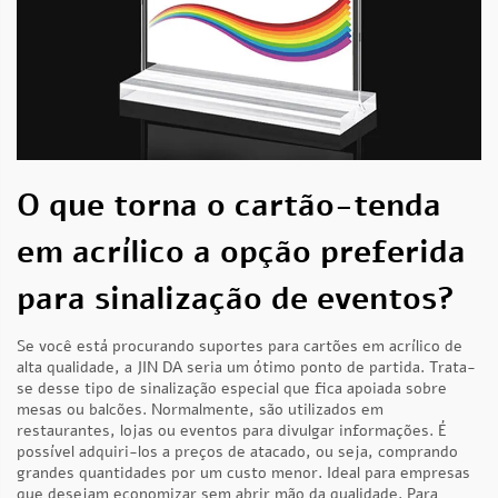
O que torna o cartão-tenda
em acrílico a opção preferida
para sinalização de eventos?
Se você está procurando suportes para cartões em acrílico de
alta qualidade, a JIN DA seria um ótimo ponto de partida. Trata-
se desse tipo de sinalização especial que fica apoiada sobre
mesas ou balcões. Normalmente, são utilizados em
restaurantes, lojas ou eventos para divulgar informações. É
possível adquiri-los a preços de atacado, ou seja, comprando
grandes quantidades por um custo menor. Ideal para empresas
que desejam economizar sem abrir mão da qualidade. Para