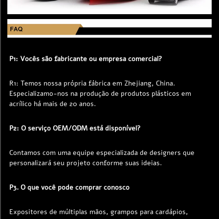
P1: Vocês são fabricante ou empresa comercial? 
R1: Temos nossa própria fábrica em Zhejiang, China. 
Especializamo-nos na produção de produtos plásticos em 
acrílico há mais de 20 anos. 
P2: O serviço OEM/ODM está disponível? 
Contamos com uma equipe especializada de designers que 
personalizará seu projeto conforme suas ideias. 
P3. O que você pode comprar conosco 
Expositores de múltiplas mãos, grampos para cardápios, 