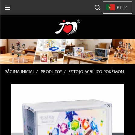
PT
PÁGINA INICIAL
/
PRODUTOS
/
ESTOJO ACRÍLICO POKÉMON