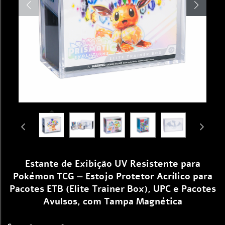
Estante de Exibição UV Resistente para
Pokémon TCG — Estojo Protetor Acrílico para
Pacotes ETB (Elite Trainer Box), UPC e Pacotes
Avulsos, com Tampa Magnética