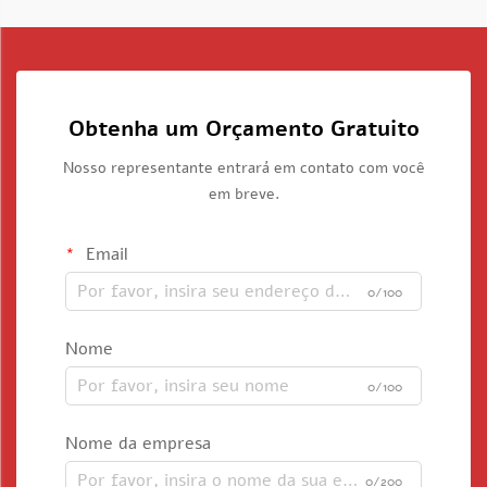
Obtenha um Orçamento Gratuito
Nosso representante entrará em contato com você
em breve.
Email
0/100
Nome
0/100
Nome da empresa
0/200