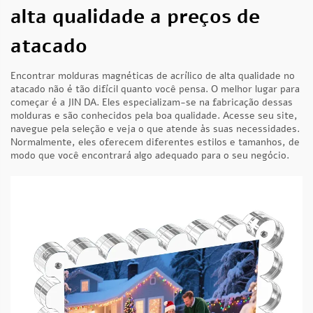
alta qualidade a preços de
atacado
Encontrar molduras magnéticas de acrílico de alta qualidade no
atacado não é tão difícil quanto você pensa. O melhor lugar para
começar é a JIN DA. Eles especializam-se na fabricação dessas
molduras e são conhecidos pela boa qualidade. Acesse seu site,
navegue pela seleção e veja o que atende às suas necessidades.
Normalmente, eles oferecem diferentes estilos e tamanhos, de
modo que você encontrará algo adequado para o seu negócio.