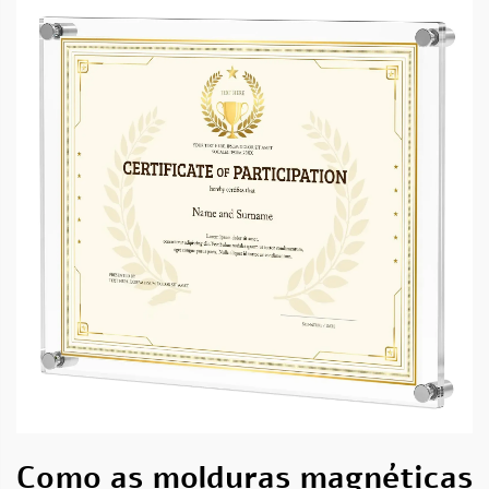
Como as molduras magnéticas