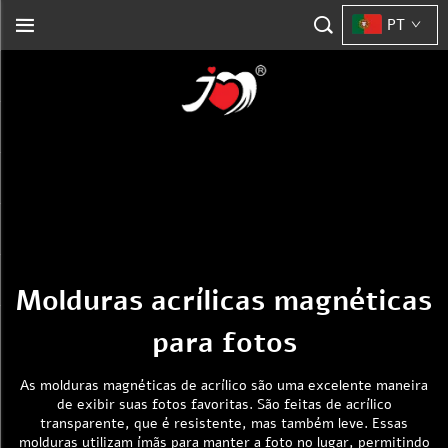
PT
Molduras acrílicas magnéticas
para fotos
As molduras magnéticas de acrílico são uma excelente maneira
de exibir suas fotos favoritas. São feitas de acrílico
transparente, que é resistente, mas também leve. Essas
molduras utilizam ímãs para manter a foto no lugar, permitindo