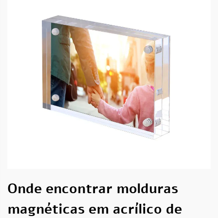
Onde encontrar molduras
magnéticas em acrílico de