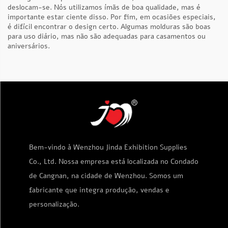
deslocam-se. Nós utilizamos ímãs de boa qualidade, mas é
importante estar ciente disso. Por fim, em ocasiões especiais,
é difícil encontrar o design certo. Algumas molduras são boas
para uso diário, mas não são adequadas para casamentos ou
aniversários.
Bem-vindo à Wenzhou Jinda Exhibition Supplies
Co., Ltd. Nossa empresa está localizada no Condado
de Cangnan, na cidade de Wenzhou. Somos um
fabricante que integra produção, vendas e
personalização.